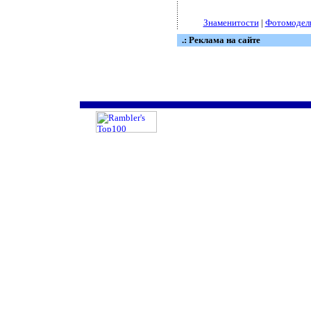
Знаменитости
|
Фотомодел
.: Реклама на сайте