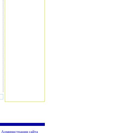
Администрация сайта