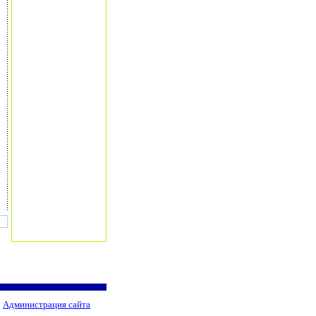
Администрация сайта