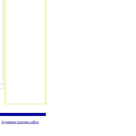
Администрация сайта