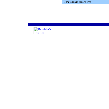
.: Реклама на сайте